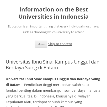
Information on the Best
Universities in Indonesia
Education is an important thing that every individual must have,
such as choosing which university to attend
Skip to content
Menu
Universitas Ibnu Sina: Kampus Unggul dan
Berdaya Saing di Batam
Universitas Ibnu Sina: Kampus Unggul dan Berdaya Saing
di Batam
– Pendidikan tinggi merupakan salah satu
fondasi penting dalam membangun sumber daya manusia
yang berkualitas. Di Indonesia, khususnya di wilayah
Kepulauan Riau, terdapat sebuah kampus yang