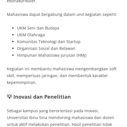
ekstrakurikuler.
Mahasiswa dapat bergabung dalam unit kegiatan seperti:
UKM Seni dan Budaya
UKM Olahraga
Komunitas Teknologi dan Startup
Organisasi Sosial dan Relawan
Himpunan Mahasiswa Jurusan (HMJ)
Kegiatan ini membantu mahasiswa mengembangkan soft
skill, memperluas jaringan, dan membentuk karakter
kepemimpinan.
💡 Inovasi dan Penelitian
Sebagai kampus yang berorientasi pada inovasi,
Universitas Ibnu Sina mendorong mahasiswa dan dosen
untuk aktif melakukan penelitian. Hasil penelitian tidak