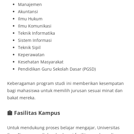
Manajemen
Akuntansi
Ilmu Hukum
Ilmu Komunikasi
Teknik Informatika
Sistem Informasi
Teknik Sipil
Keperawatan
Kesehatan Masyarakat
Pendidikan Guru Sekolah Dasar (PGSD)
Keberagaman program studi ini memberikan kesempatan
bagi mahasiswa untuk memilih jurusan sesuai minat dan
bakat mereka.
🏫 Fasilitas Kampus
Untuk mendukung proses belajar mengajar, Universitas