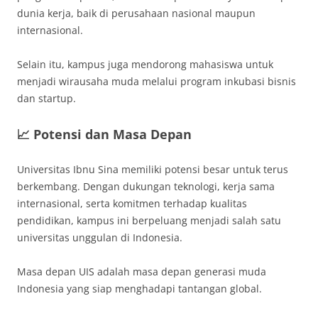
dunia kerja, baik di perusahaan nasional maupun
internasional.
Selain itu, kampus juga mendorong mahasiswa untuk
menjadi wirausaha muda melalui program inkubasi bisnis
dan startup.
📈 Potensi dan Masa Depan
Universitas Ibnu Sina memiliki potensi besar untuk terus
berkembang. Dengan dukungan teknologi, kerja sama
internasional, serta komitmen terhadap kualitas
pendidikan, kampus ini berpeluang menjadi salah satu
universitas unggulan di Indonesia.
Masa depan UIS adalah masa depan generasi muda
Indonesia yang siap menghadapi tantangan global.