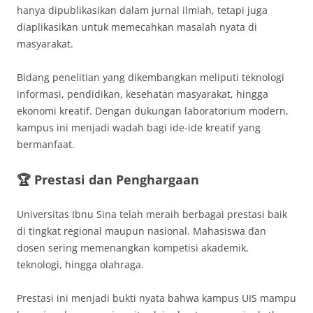
hanya dipublikasikan dalam jurnal ilmiah, tetapi juga
diaplikasikan untuk memecahkan masalah nyata di
masyarakat.
Bidang penelitian yang dikembangkan meliputi teknologi
informasi, pendidikan, kesehatan masyarakat, hingga
ekonomi kreatif. Dengan dukungan laboratorium modern,
kampus ini menjadi wadah bagi ide-ide kreatif yang
bermanfaat.
🏆 Prestasi dan Penghargaan
Universitas Ibnu Sina telah meraih berbagai prestasi baik
di tingkat regional maupun nasional. Mahasiswa dan
dosen sering memenangkan kompetisi akademik,
teknologi, hingga olahraga.
Prestasi ini menjadi bukti nyata bahwa kampus UIS mampu