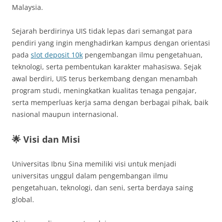
Malaysia.
Sejarah berdirinya UIS tidak lepas dari semangat para
pendiri yang ingin menghadirkan kampus dengan orientasi
pada
slot deposit 10k
pengembangan ilmu pengetahuan,
teknologi, serta pembentukan karakter mahasiswa. Sejak
awal berdiri, UIS terus berkembang dengan menambah
program studi, meningkatkan kualitas tenaga pengajar,
serta memperluas kerja sama dengan berbagai pihak, baik
nasional maupun internasional.
🌟 Visi dan Misi
Universitas Ibnu Sina memiliki visi untuk menjadi
universitas unggul dalam pengembangan ilmu
pengetahuan, teknologi, dan seni, serta berdaya saing
global.