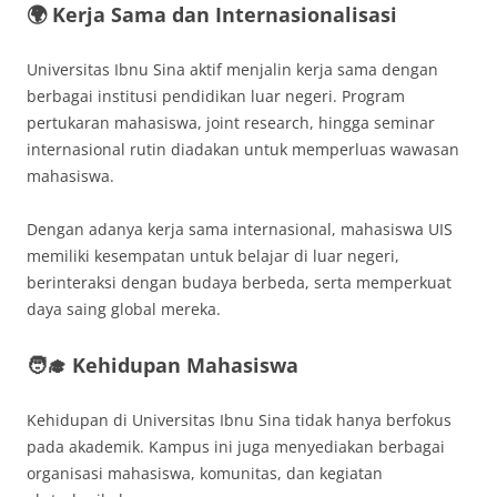
🌍 Kerja Sama dan Internasionalisasi
Universitas Ibnu Sina aktif menjalin kerja sama dengan
berbagai institusi pendidikan luar negeri. Program
pertukaran mahasiswa, joint research, hingga seminar
internasional rutin diadakan untuk memperluas wawasan
mahasiswa.
Dengan adanya kerja sama internasional, mahasiswa UIS
memiliki kesempatan untuk belajar di luar negeri,
berinteraksi dengan budaya berbeda, serta memperkuat
daya saing global mereka.
🧑‍🎓 Kehidupan Mahasiswa
Kehidupan di Universitas Ibnu Sina tidak hanya berfokus
pada akademik. Kampus ini juga menyediakan berbagai
organisasi mahasiswa, komunitas, dan kegiatan